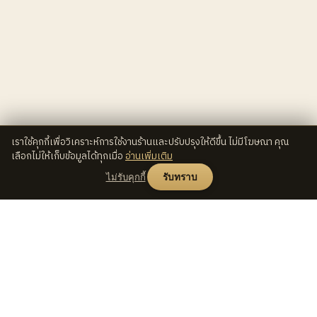
เราใช้คุกกี้เพื่อวิเคราะห์การใช้งานร้านและปรับปรุงให้ดีขึ้น ไม่มีโฆษณา คุณ
เลือกไม่ให้เก็บข้อมูลได้ทุกเมื่อ
อ่านเพิ่มเติม
ไม่รับคุกกี้
รับทราบ