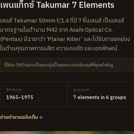
เพนแท็กซ์ Takumar 7 Elements
เลนส์ Takumar 50mm f/1.4 ที่มี 7 ชิ้นเลนส์ เป็นเลนส์
มาตรฐานในตำนาน M42 จาก Asahi Optical Co.
(Pentax) มีฉายาว่า 'Planar Killer' และได้รับการยกย่อง
ในด้านคุณภาพการผลิต ความคมชัด และเอกลักษณ์.
ประวัติด้านล่างเป็นของรุ่นนี้โดยตรง ตรงกับเลนส์ที่คุณกำลังดู
ปีที่เปิดตัว
สูตรเลนส์
1965–1975
7 elements in 6 groups
อ่านตำนานฉบับเต็ม