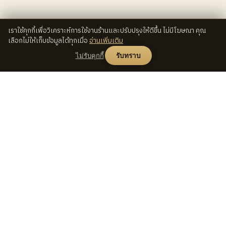
เราใช้คุกกี้เพื่อวิเคราะห์การใช้งานร้านและปรับปรุงให้ดีขึ้น ไม่มีโฆษณา คุณ
เลือกไม่ให้เก็บข้อมูลได้ทุกเมื่อ
อ่านเพิ่มเติม
ไม่รับคุกกี้
รับทราบ
ช็อป
Seed
Lens