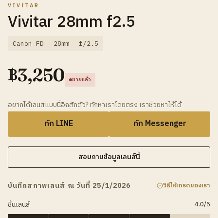
VIVITAR
Vivitar 28mm f2.5
Canon FD
28mm
f/2.5
฿
3,250
ขายแล้ว
อยากได้เลนส์แบบนี้อีกสักตัว? ทักหาเราโดยตรง เราช่วยหาให้ได้
ทัก LINE
ทัก Messenger
สอบถามข้อมูลเลนส์นี้
บันทึกสภาพเลนส์ ณ วันที่ 25/1/2026
วิธีให้เกรดของเรา
ชิ้นเลนส์
4.0
/5