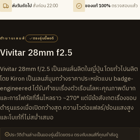
ส่งวันถัดไป
สั่งก่อน 22:00
ของแท้ 100%
ตรวจสอบแล้ว
ตำนานเลนส์
ตรงรุ่นนี้พอดี
Vivitar 28mm f2.5
Vivitar 28mm f/2.5 เป็นเลนส์ผลิตในญี่ปุ่น โดยทั่วไปผลิต
โดย Kiron เป็นเลนส์มุมกว้างราคาประหยัดแบบ badge-
engineered ได้รับคำชมเรื่องตัวเรือนโลหะคุณภาพดีมาก
และการโฟกัสที่ลื่นไหลราว ~270° แต่มีข้อสังเกตเรื่องขอบ
ดำรุนแรงเมื่อเปิดกว้างสุด ความไวต่อแฟลร์/ย้อนแสงสูง
และโบเก้ที่ไม่สม่ำเสมอ
ประวัติด้านล่างเป็นของรุ่นนี้โดยตรง ตรงกับเลนส์ที่คุณกำลังดู