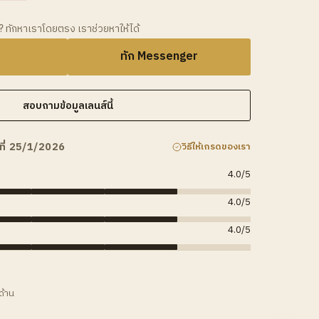
ว? ทักหาเราโดยตรง เราช่วยหาให้ได้
ทัก Messenger
สอบถามข้อมูลเลนส์นี้
ที่ 25/1/2026
วิธีให้เกรดของเรา
4.0
/5
4.0
/5
4.0
/5
ด้าน