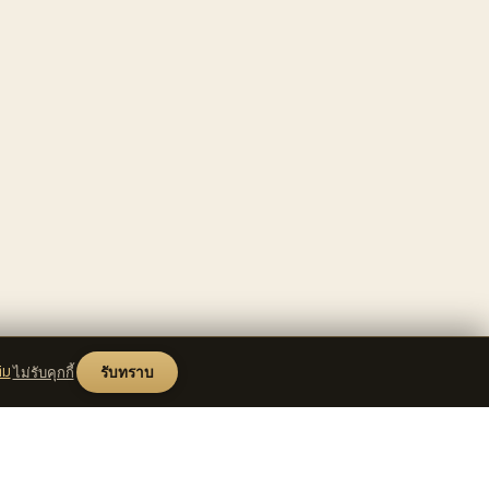
ิม
ไม่รับคุกกี้
รับทราบ