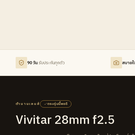
90 วัน
รับประกันทุกตัว
สบายใ
ตำนานเลนส์
ตรงรุ่นนี้พอดี
Vivitar 28mm f2.5