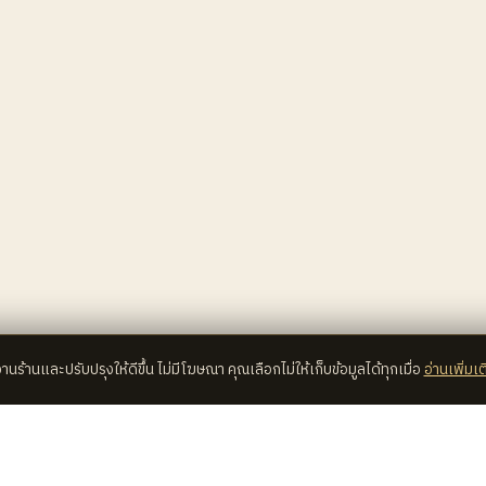
้งานร้านและปรับปรุงให้ดีขึ้น ไม่มีโฆษณา คุณเลือกไม่ให้เก็บข้อมูลได้ทุกเมื่อ
อ่านเพิ่มเต