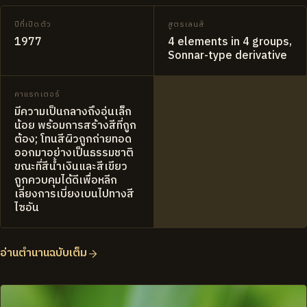
ปีที่เปิดตัว
สูตรเลนส์
1977
4 elements in 4 groups,
Sonnar-type derivative
คาแรกเตอร์
มีความเป็นกลางถึงอุ่นเล็ก
น้อย พร้อมการสร้างสีที่ถูก
ต้อง; โทนสีผิวถูกถ่ายทอด
ออกมาอย่างเป็นธรรมชาติ
ขณะที่สีน้ำเงินและสีเขียว
ถูกควบคุมได้ดีเพื่อหลีก
เลี่ยงการเบี่ยงเบนไปทางสี
ไซอัน
อ่านตำนานฉบับเต็ม