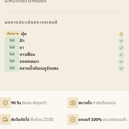
ฝาหน้าเทียบ ฝาหลังแท้
ผลการประเมินกระจกเลนส์
ฝุ่น
น้อยมาก
ฝ้า
ไม่มี
รา
ไม่มี
กาวเสื่อม
ไม่มี
รอยขนแมว
ไม่มี
คราบน้ำมันบนรูรับแสง
ไม่มี
90 วัน
รับประกันทุกตัว
สบายใจ
การันตีตรงปก
ส่งวันถัดไป
สั่งก่อน 22:00
ของแท้ 100%
ตรวจสอบแล้ว