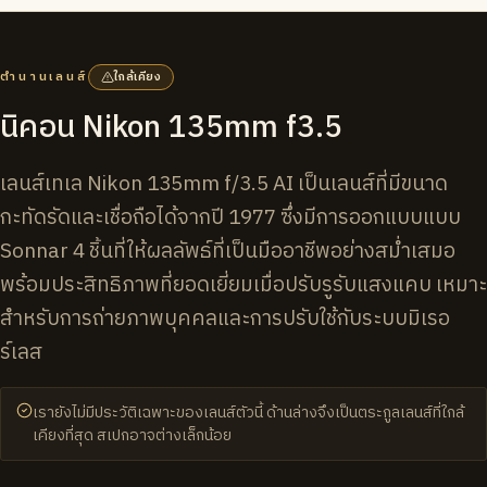
ตำนานเลนส์
ใกล้เคียง
นิคอน Nikon 135mm f3.5
เลนส์เทเล Nikon 135mm f/3.5 AI เป็นเลนส์ที่มีขนาด
กะทัดรัดและเชื่อถือได้จากปี 1977 ซึ่งมีการออกแบบแบบ
Sonnar 4 ชิ้นที่ให้ผลลัพธ์ที่เป็นมืออาชีพอย่างสม่ำเสมอ
พร้อมประสิทธิภาพที่ยอดเยี่ยมเมื่อปรับรูรับแสงแคบ เหมาะ
สำหรับการถ่ายภาพบุคคลและการปรับใช้กับระบบมิเรอ
ร์เลส
เรายังไม่มีประวัติเฉพาะของเลนส์ตัวนี้ ด้านล่างจึงเป็นตระกูลเลนส์ที่ใกล้
เคียงที่สุด สเปกอาจต่างเล็กน้อย