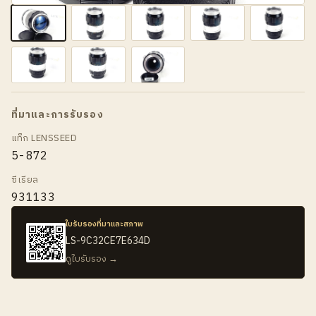
ที่มาและการรับรอง
แท็ก LENSSEED
5-872
ซีเรียล
931133
ใบรับรองที่มาและสภาพ
LS-9C32CE7E634D
ดูใบรับรอง →