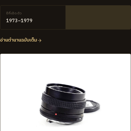
ปีที่เปิดตัว
1973–1979
อ่านตำนานฉบับเต็ม