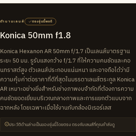
ตำนานเลนส์
ตรงรุ่นนี้พอดี
Konica 50mm f1.8
Konica Hexanon AR 50mm f/1.7 เป็นเลนส์มาตรฐาน
ระยะ 50 มม. รูรับแสงกว้าง f/1.7 ที่ให้ความคมชัดและคอ
นทราสต์สูง ตัวเลนส์ประกอบแน่นหนา และอาจถือได้ว่ามี
ความคุ้มค่าต่อราคาที่ดีที่สุดในบรรดาเลนส์ตระกูล Konica
AR เหมาะอย่างยิ่งสำหรับช่างภาพงบจำกัดที่ต้องการความ
คมชัดยอดเยี่ยมบริเวณกลางภาพและการแยกตัวแบบจาก
ฉากหลัง โดยเฉพาะเมื่อใช้งานกับกล้องมิเรอร์เลส
ประวัติด้านล่างเป็นของรุ่นนี้โดยตรง ตรงกับเลนส์ที่คุณกำลังดู