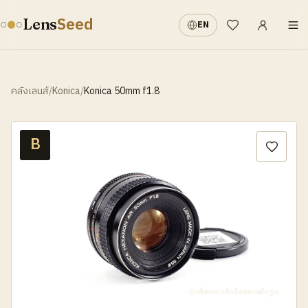
เข้าสู่ระบบ
·
Seed
Lens
EN
รายการที่อยากได้
คลังเลนส์
/
Konica
/
Konica 50mm f1.8
B
เลื่อนเมาส์หรือแตะเพื่อซูม