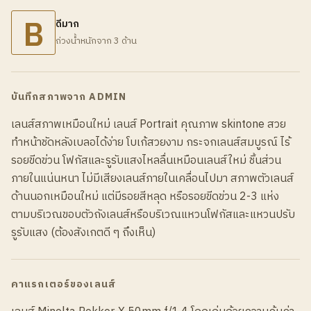
B
ดีมาก
ถ่วงน้ำหนักจาก 3 ด้าน
บันทึกสภาพจาก ADMIN
เลนส์สภาพเหมือนใหม่ เลนส์ Portrait คุณภาพ skintone สวย
ทำหน้าชัดหลังเบลอได้ง่าย โบเก้สวยงาม กระจกเลนส์สมบูรณ์ ไร้
รอยขีดข่วน โฟกัสและรูรับแสงไหลลื่นเหมือนเลนส์ใหม่ ชิ้นส่วน
ภายในแน่นหนา ไม่มีเสียงเลนส์ภายในเคลื่อนไปมา สภาพตัวเลนส์
ด้านนอกเหมือนใหม่ แต่มีรอยสีหลุด หรือรอยขีดข่วน 2-3 แห่ง
ตามบริเวณขอบตัวถังเลนส์หรือบริเวณแหวนโฟกัสและแหวนปรับ
รูรับแสง (ต้องสังเกตดี ๆ ถึงเห็น)
คาแรกเตอร์ของเลนส์