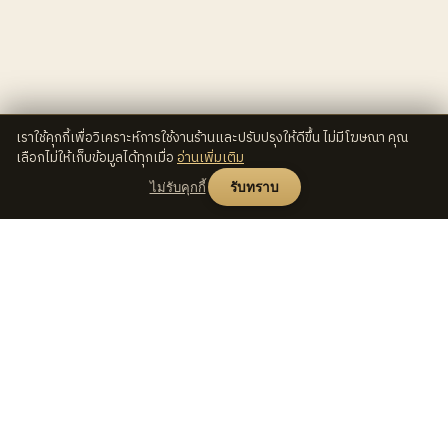
เราใช้คุกกี้เพื่อวิเคราะห์การใช้งานร้านและปรับปรุงให้ดีขึ้น ไม่มีโฆษณา คุณ
เลือกไม่ให้เก็บข้อมูลได้ทุกเมื่อ
อ่านเพิ่มเติม
ไม่รับคุกกี้
รับทราบ