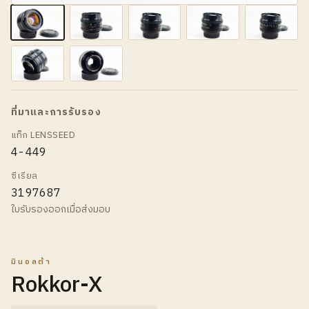
ที่มาและการรับรอง
แท็ก LENSSEED
4-449
ซีเรียล
3197687
ใบรับรองออกเมื่อส่งมอบ
มินอลต้า
Rokkor-X