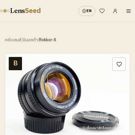
เข้าสู่ระบบ
·
Seed
Lens
EN
รายการที่อยากได้
คลังเลนส์
/
มินอลต้า
/
Rokkor-X
B
เลื่อนเมาส์หรือแตะเพื่อซูม