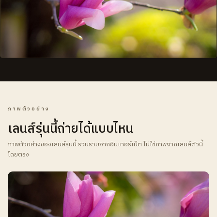
ภาพตัวอย่าง
เลนส์รุ่นนี้ถ่ายได้แบบไหน
ภาพตัวอย่างของเลนส์รุ่นนี้ รวบรวมจากอินเทอร์เน็ต ไม่ใช่ภาพจากเลนส์ตัวนี้
โดยตรง