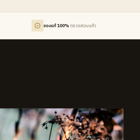
ของแท้ 100%
ตรวจสอบแล้ว