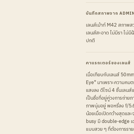
บันทึกสภาพจาก ADMI
เลนส์เม้าท์ M42 สภาพสว
เลนส์สะอาด ไม่มีรา ไม่
ปกติ
คาแรกเตอร์ของเลนส์
เมื่อเทียบกับเลนส์ 50mm 
Eye" มาเพราะความคมตรงกล
แสงลง ดีไซน์ 4 ชิ้นเลนส
เป็นชื่อที่อยู่คู่วงการ
ภาพนุ่มอยู่ พอหรี่ลง f/
น้อยเมื่อเปิดกว้างสุดและ
busy มี double-edge เอ
แบบสวย ๆ ที่ต้องการรายล