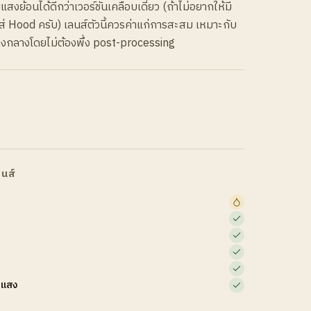
แสงย้อนได้ดีกว่าเวอร์ชันเคลือบเดี่ยว (ถ้าไม่อยากให้มี
Hood ครับ) เลนส์ตัวนี้ควรค่าแก่การสะสม เหมาะกับ
งกลางโดยไม่ต้องพึ่ง post-processing
นส์
บแสง