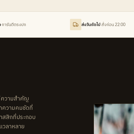
จ
การันตีตรงปก
ส่งวันถัดไป
สั่งก่อน 22:00
่มีความสำคัญ
จากความคมชัดที่
าสสิกที่ประกอบ
็นเวลาหลาย