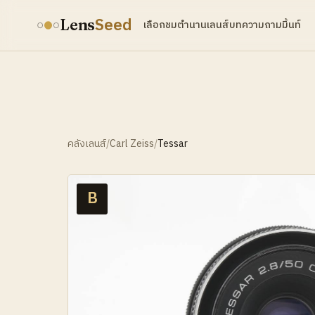
Seed
Lens
เลือกชม
ตำนานเลนส์
บทความ
ถามมิ้นท์
คลังเลนส์
/
Carl Zeiss
/
Tessar
B