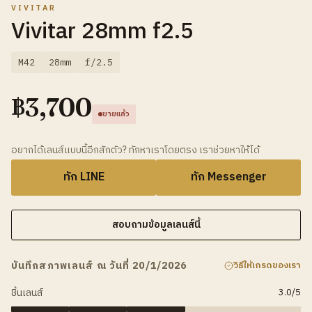
VIVITAR
Vivitar 28mm f2.5
M42
28mm
f/2.5
฿
3,700
ขายแล้ว
อยากได้เลนส์แบบนี้อีกสักตัว? ทักหาเราโดยตรง เราช่วยหาให้ได้
ทัก LINE
ทัก Messenger
สอบถามข้อมูลเลนส์นี้
บันทึกสภาพเลนส์ ณ วันที่ 20/1/2026
วิธีให้เกรดของเรา
ชิ้นเลนส์
3.0
/5