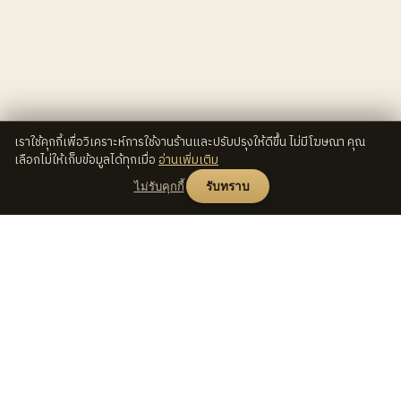
เราใช้คุกกี้เพื่อวิเคราะห์การใช้งานร้านและปรับปรุงให้ดีขึ้น ไม่มีโฆษณา คุณ
เลือกไม่ให้เก็บข้อมูลได้ทุกเมื่อ
อ่านเพิ่มเติม
ไม่รับคุกกี้
รับทราบ