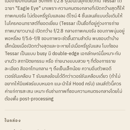
เมื่อเทียบกับเลนส์ 50mm f/2.8 รุ่นอื่นในยุคเดียวกัน Tessar ได้
ฉายา "Eagle Eye" มาเพราะความคมตรงกลางที่เปิดกว้างสุดก็ให้
ภาพคมจริง ไม่ต้องหรี่รูรับแสงลง ดีไซน์ 4 ชิ้นเลนส์แบบดั้งเดิมให้
ไมโครคอนทราสต์ที่ยอดเยี่ยม (Tessar เป็นชื่อที่อยู่คู่วงการถ่าย
ภาพมายาวนาน) เปิดกว้าง f/2.8 กลางภาพคมจริง ขอบภาพนุ่มอยู่
พอหรี่ลง f/5.6-f/8 ขอบภาพจะชัดขึ้นตามลำดับ พบขอบดำบ้าง
เล็กน้อยเมื่อเปิดกว้างสุดและจะหายไปเมื่อหรี่รูรับแสง โบเก้ของ
Tessar เป็นแบบ busy มี double-edge เอกลักษณ์นี้เหมาะกับ
งานวิว สถาปัตยกรรม หรือ ถ่ายนางแบบสวย ๆ ที่ต้องการราย
ละเอียด สีออกโทนกลาง ๆ ถึงเย็นเล็กน้อย ความอิ่มตัวพอดี
เวอร์ชันเคลือบ T รับแสงย้อนได้ดีกว่าเวอร์ชันเคลือบเดี่ยว (ถ้าไม่
อยากให้มีแฟลร์แบบหมอก แนะนำใส่ Hood ครับ) เลนส์ตัวนี้ควร
ค่าแก่การสะสม เหมาะกับช่างภาพที่ชอบความคมตรงกลางโดยไม่
ต้องพึ่ง post-processing
ในกล่อง