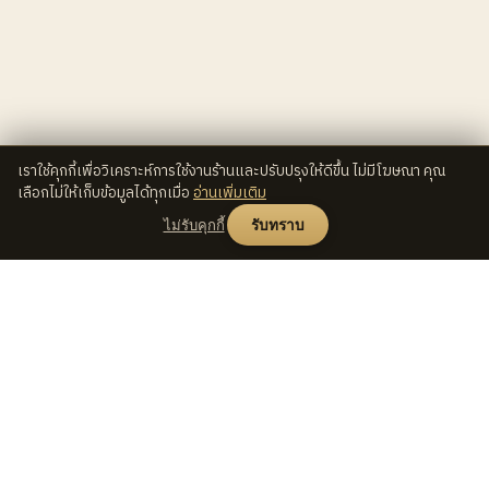
เราใช้คุกกี้เพื่อวิเคราะห์การใช้งานร้านและปรับปรุงให้ดีขึ้น ไม่มีโฆษณา คุณ
เลือกไม่ให้เก็บข้อมูลได้ทุกเมื่อ
อ่านเพิ่มเติม
ไม่รับคุกกี้
รับทราบ