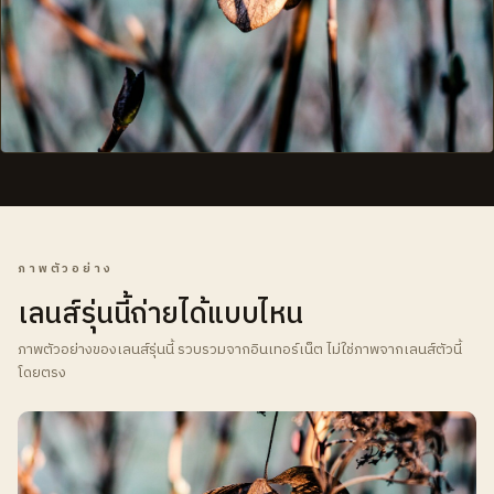
ภาพตัวอย่าง
เลนส์รุ่นนี้ถ่ายได้แบบไหน
ภาพตัวอย่างของเลนส์รุ่นนี้ รวบรวมจากอินเทอร์เน็ต ไม่ใช่ภาพจากเลนส์ตัวนี้
โดยตรง