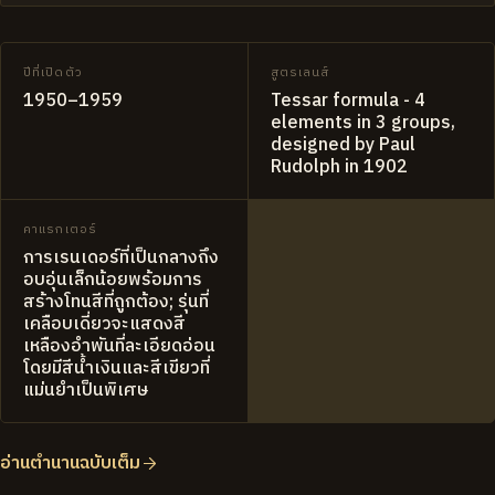
ปีที่เปิดตัว
สูตรเลนส์
1950–1959
Tessar formula - 4
elements in 3 groups,
designed by Paul
Rudolph in 1902
คาแรกเตอร์
การเรนเดอร์ที่เป็นกลางถึง
อบอุ่นเล็กน้อยพร้อมการ
สร้างโทนสีที่ถูกต้อง; รุ่นที่
เคลือบเดี่ยวจะแสดงสี
เหลืองอำพันที่ละเอียดอ่อน
โดยมีสีน้ำเงินและสีเขียวที่
แม่นยำเป็นพิเศษ
อ่านตำนานฉบับเต็ม