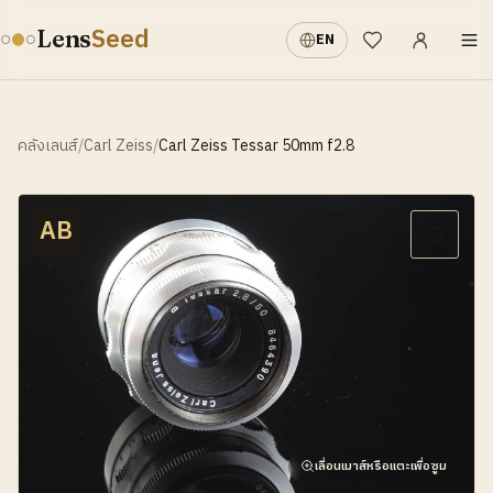
เข้าสู่ระบบ
·
Seed
Lens
EN
รายการที่อยากได้
คลังเลนส์
/
Carl Zeiss
/
Carl Zeiss Tessar 50mm f2.8
AB
เลื่อนเมาส์หรือแตะเพื่อซูม