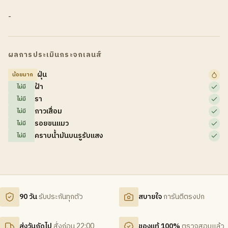
-
ผลการประเมินกระจกเลนส์
ฝุ่น
น้อยมาก
ฝ้า
ไม่มี
รา
ไม่มี
กาวเสื่อม
ไม่มี
รอยขนแมว
ไม่มี
คราบน้ำมันบนรูรับแสง
ไม่มี
90 วัน
รับประกันทุกตัว
สบายใจ
การันตีตรงปก
ส่งวันถัดไป
สั่งก่อน 22:00
ของแท้ 100%
ตรวจสอบแล้ว