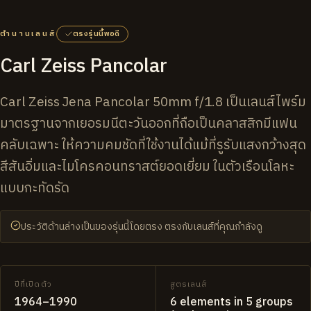
ตำนานเลนส์
ตรงรุ่นนี้พอดี
Carl Zeiss Pancolar
Carl Zeiss Jena Pancolar 50mm f/1.8 เป็นเลนส์ไพร์ม
มาตรฐานจากเยอรมนีตะวันออกที่ถือเป็นคลาสสิกมีแฟน
คลับเฉพาะ ให้ความคมชัดที่ใช้งานได้แม้ที่รูรับแสงกว้างสุด
สีสันอิ่มและไมโครคอนทราสต์ยอดเยี่ยม ในตัวเรือนโลหะ
แบบกะทัดรัด
ประวัติด้านล่างเป็นของรุ่นนี้โดยตรง ตรงกับเลนส์ที่คุณกำลังดู
ปีที่เปิดตัว
สูตรเลนส์
1964–1990
6 elements in 5 groups