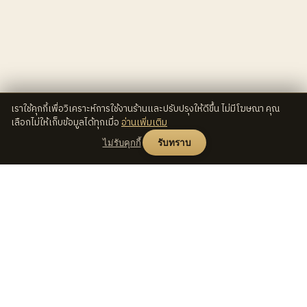
เราใช้คุกกี้เพื่อวิเคราะห์การใช้งานร้านและปรับปรุงให้ดีขึ้น ไม่มีโฆษณา คุณ
เลือกไม่ให้เก็บข้อมูลได้ทุกเมื่อ
อ่านเพิ่มเติม
ไม่รับคุกกี้
รับทราบ