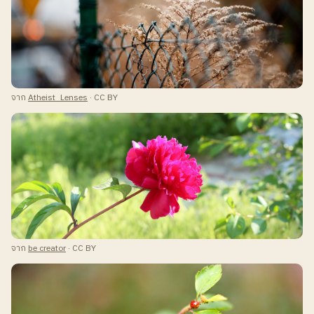
จาก
Atheist_Lenses
· CC BY
จาก
be creator
· CC BY