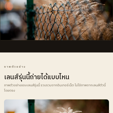
ภาพตัวอย่าง
เลนส์รุ่นนี้ถ่ายได้แบบไหน
ภาพตัวอย่างของเลนส์รุ่นนี้ รวบรวมจากอินเทอร์เน็ต ไม่ใช่ภาพจากเลนส์ตัวนี้
โดยตรง