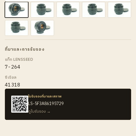
ที่มาและการรับรอง
แท็ก LENSSEED
7-264
ซีเรียล
41318
ใบรับรองที่มาและสภาพ
LS-5F3A86195729
ดูใบรับรอง →