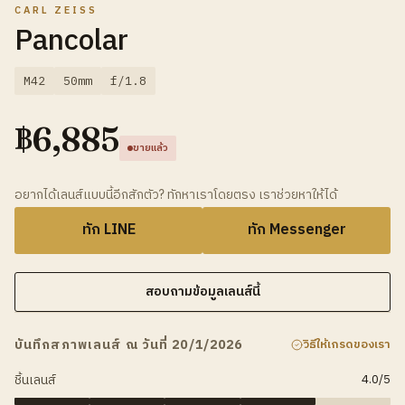
CARL ZEISS
Pancolar
M42
50mm
f/1.8
฿
6,885
ขายแล้ว
อยากได้เลนส์แบบนี้อีกสักตัว? ทักหาเราโดยตรง เราช่วยหาให้ได้
ทัก LINE
ทัก Messenger
สอบถามข้อมูลเลนส์นี้
บันทึกสภาพเลนส์ ณ วันที่ 20/1/2026
วิธีให้เกรดของเรา
ชิ้นเลนส์
4.0
/5