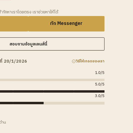
ว? ทักหาเราโดยตรง เราช่วยหาให้ได้
ทัก Messenger
สอบถามข้อมูลเลนส์นี้
ที่ 20/1/2026
วิธีให้เกรดของเรา
1.0
/5
5.0
/5
3.0
/5
ด้าน