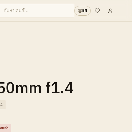
เข้าสู่ระบบ
·
EN
รายการที่อยากได้
 50mm f1.4
.4
ายแล้ว