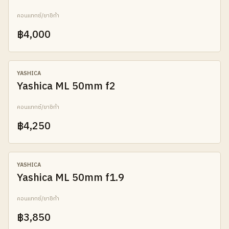
คอนแทกซ์/ยาชิก้า
฿4,000
AB
YASHICA
Yashica ML 50mm f2
คอนแทกซ์/ยาชิก้า
฿4,250
AB
YASHICA
Yashica ML 50mm f1.9
คอนแทกซ์/ยาชิก้า
฿3,850