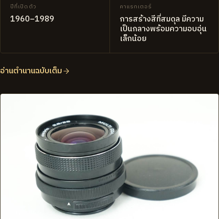
ปีที่เปิดตัว
คาแรกเตอร์
1960–1989
การสร้างสีที่สมดุล มีความ
เป็นกลางพร้อมความอบอุ่น
เล็กน้อย
อ่านตำนานฉบับเต็ม