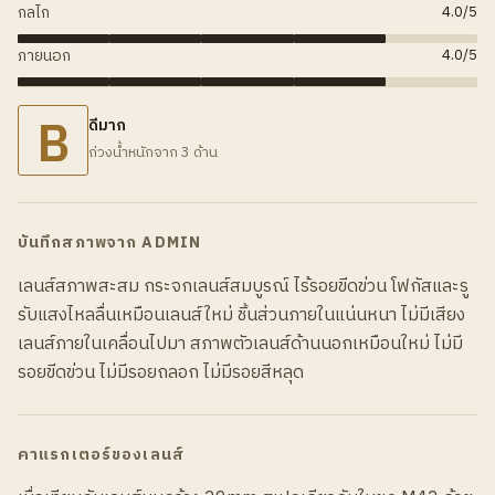
กลไก
4.0
/5
ภายนอก
4.0
/5
B
ดีมาก
ถ่วงน้ำหนักจาก 3 ด้าน
บันทึกสภาพจาก ADMIN
เลนส์สภาพสะสม กระจกเลนส์สมบูรณ์ ไร้รอยขีดข่วน โฟกัสและรู
รับแสงไหลลื่นเหมือนเลนส์ใหม่ ชิ้นส่วนภายในแน่นหนา ไม่มีเสียง
เลนส์ภายในเคลื่อนไปมา สภาพตัวเลนส์ด้านนอกเหมือนใหม่ ไม่มี
รอยขีดข่วน ไม่มีรอยถลอก ไม่มีรอยสีหลุด
คาแรกเตอร์ของเลนส์