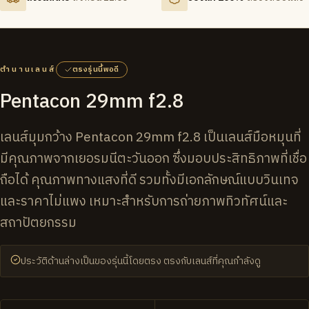
ตำนานเลนส์
ตรงรุ่นนี้พอดี
Pentacon 29mm f2.8
เลนส์มุมกว้าง Pentacon 29mm f2.8 เป็นเลนส์มือหมุนที่
มีคุณภาพจากเยอรมนีตะวันออก ซึ่งมอบประสิทธิภาพที่เชื่อ
ถือได้ คุณภาพทางแสงที่ดี รวมทั้งมีเอกลักษณ์แบบวินเทจ
และราคาไม่แพง เหมาะสำหรับการถ่ายภาพทิวทัศน์และ
สถาปัตยกรรม
ประวัติด้านล่างเป็นของรุ่นนี้โดยตรง ตรงกับเลนส์ที่คุณกำลังดู