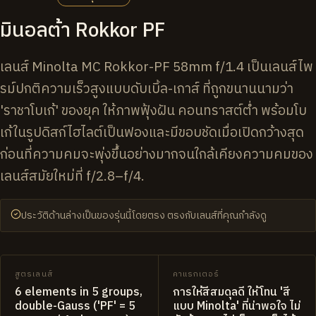
มินอลต้า Rokkor PF
เลนส์ Minolta MC Rokkor-PF 58mm f/1.4 เป็นเลนส์ไพ
รม์ปกติความเร็วสูงแบบดับเบิ้ล-เกาส์ ที่ถูกขนานนามว่า
'ราชาโบเก้' ของยุค ให้ภาพฟุ้งฝัน คอนทราสต์ต่ำ พร้อมโบ
เก้ในรูปดิสก์ไฮไลต์เป็นฟองและมีขอบชัดเมื่อเปิดกว้างสุด
ก่อนที่ความคมจะพุ่งขึ้นอย่างมากจนใกล้เคียงความคมของ
เลนส์สมัยใหม่ที่ f/2.8–f/4.
ประวัติด้านล่างเป็นของรุ่นนี้โดยตรง ตรงกับเลนส์ที่คุณกำลังดู
สูตรเลนส์
คาแรกเตอร์
6 elements in 5 groups,
การให้สีสมดุลดี ให้โทน 'สี
double-Gauss ('PF' = 5
แบบ Minolta' ที่น่าพอใจ ไม่