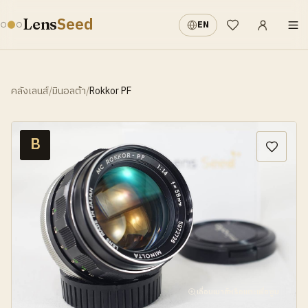
เข้าสู่ระบบ
·
Seed
Lens
EN
รายการที่อยากได้
คลังเลนส์
/
มินอลต้า
/
Rokkor PF
B
เลื่อนเมาส์หรือแตะเพื่อซูม