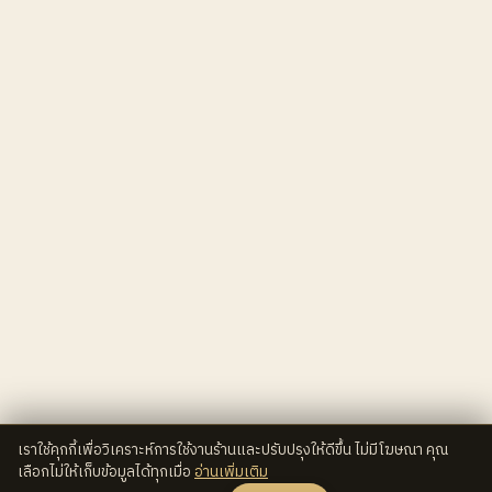
เราใช้คุกกี้เพื่อวิเคราะห์การใช้งานร้านและปรับปรุงให้ดีขึ้น ไม่มีโฆษณา คุณ
เลือกไม่ให้เก็บข้อมูลได้ทุกเมื่อ
อ่านเพิ่มเติม