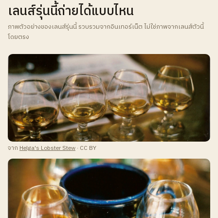
เลนส์รุ่นนี้ถ่ายได้แบบไหน
ภาพตัวอย่างของเลนส์รุ่นนี้ รวบรวมจากอินเทอร์เน็ต ไม่ใช่ภาพจากเลนส์ตัวนี้
โดยตรง
จาก
Helga's Lobster Stew
· CC BY