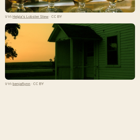
จาก
Helga's Lobster Stew
· CC BY
จาก
benjaflynn
· CC BY