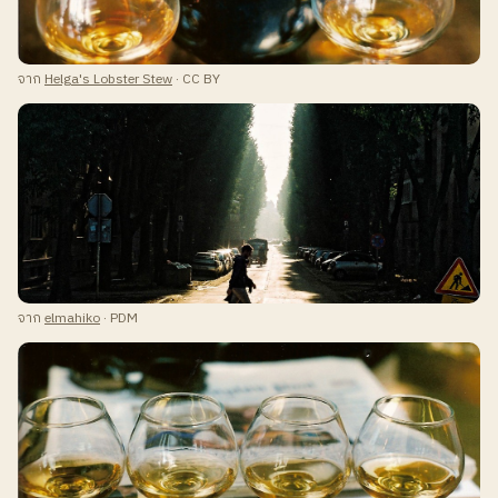
จาก
Helga's Lobster Stew
· CC BY
จาก
elmahiko
· PDM