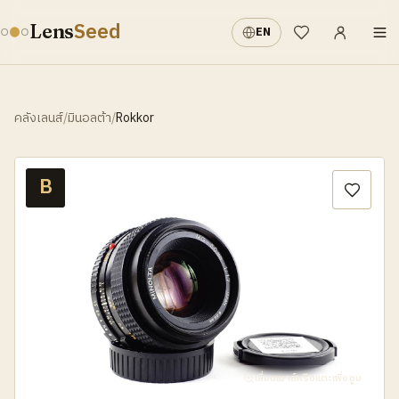
เข้าสู่ระบบ
·
Seed
Lens
EN
รายการที่อยากได้
คลังเลนส์
/
มินอลต้า
/
Rokkor
B
เลื่อนเมาส์หรือแตะเพื่อซูม