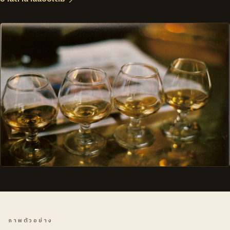
ภาพตัวอย่าง