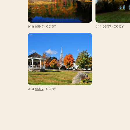
จาก
6SN7
· CC BY
จาก
6SN7
· CC BY
จาก
6SN7
· CC BY