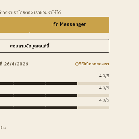
ว? ทักหาเราโดยตรง เราช่วยหาให้ได้
ทัก Messenger
สอบถามข้อมูลเลนส์นี้
ที่ 26/4/2026
วิธีให้เกรดของเรา
4.0
/5
4.0
/5
4.0
/5
ด้าน