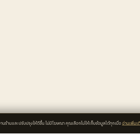
้งานร้านและปรับปรุงให้ดีขึ้น ไม่มีโฆษณา คุณเลือกไม่ให้เก็บข้อมูลได้ทุกเมื่อ
อ่านเพิ่มเต