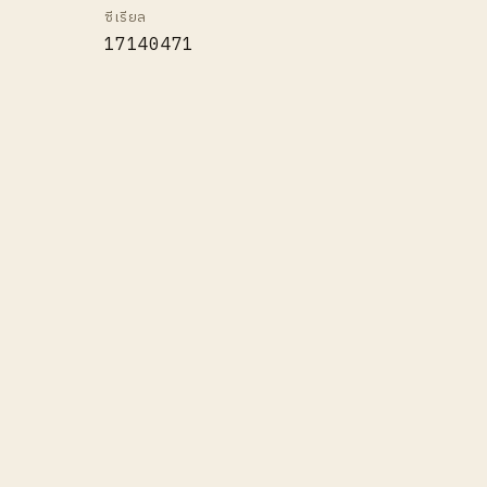
ซีเรียล
17140471