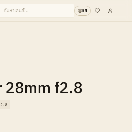
เข้าสู่ระบบ
·
EN
รายการที่อยากได้
r 28mm f2.8
/2.8