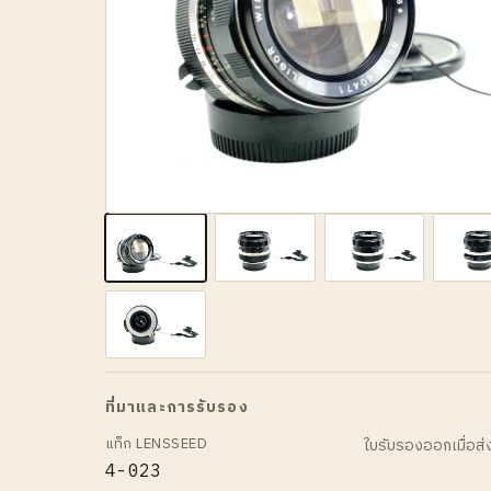
ที่มาและการรับรอง
แท็ก LENSSEED
ใบรับรองออกเมื่อส
4-023