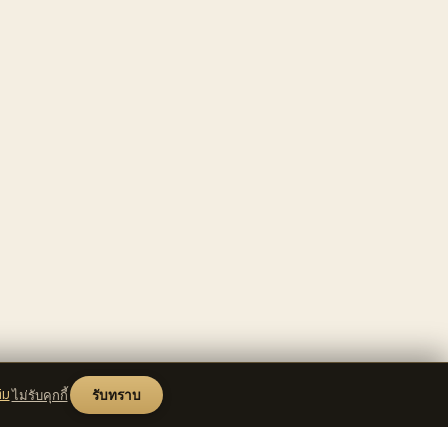
ิม
ไม่รับคุกกี้
รับทราบ