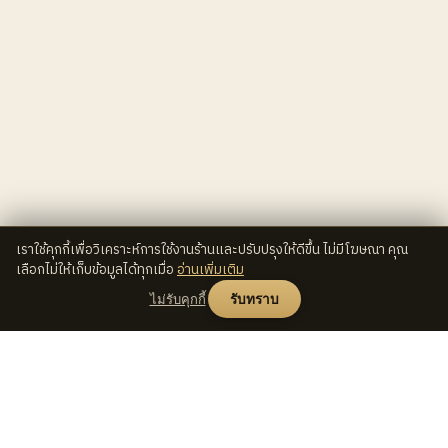
เราใช้คุกกี้เพื่อวิเคราะห์การใช้งานร้านและปรับปรุงให้ดีขึ้น ไม่มีโฆษณา คุณ
เลือกไม่ให้เก็บข้อมูลได้ทุกเมื่อ
อ่านเพิ่มเติม
ไม่รับคุกกี้
รับทราบ