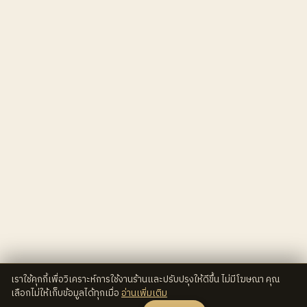
เราใช้คุกกี้เพื่อวิเคราะห์การใช้งานร้านและปรับปรุงให้ดีขึ้น ไม่มีโฆษณา คุณ
เลือกไม่ให้เก็บข้อมูลได้ทุกเมื่อ
อ่านเพิ่มเติม