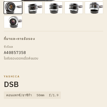
ที่มาและการรับรอง
ซีเรียล
A40857358
ใบรับรองออกเมื่อส่งมอบ
YASHICA
DSB
คอนแทกซ์/ยาชิก้า
50mm
f/1.9