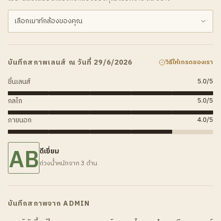
บันทึกสภาพเลนส์ ณ วันที่ 29/6/2026
วิธีให้เกรดของเรา
ชิ้นเลนส์
5.0
/5
กลไก
5.0
/5
ภายนอก
4.0
/5
AB
ดีเยี่ยม
ถ่วงน้ำหนักจาก 3 ด้าน
บันทึกสภาพจาก ADMIN