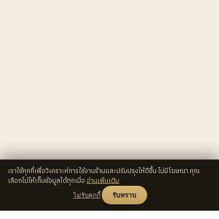
เราใช้คุกกี้เพื่อวิเคราะห์การใช้งานร้านและปรับปรุงให้ดีขึ้น ไม่มีโฆษณา คุณ
เลือกไม่ให้เก็บข้อมูลได้ทุกเมื่อ
อ่านเพิ่มเติม
ไม่รับคุกกี้
รับทราบ