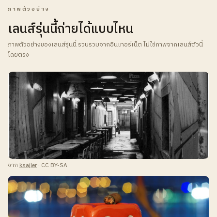
ภาพตัวอย่าง
เลนส์รุ่นนี้ถ่ายได้แบบไหน
ภาพตัวอย่างของเลนส์รุ่นนี้ รวบรวมจากอินเทอร์เน็ต ไม่ใช่ภาพจากเลนส์ตัวนี้
โดยตรง
จาก
ksajler
· CC BY-SA