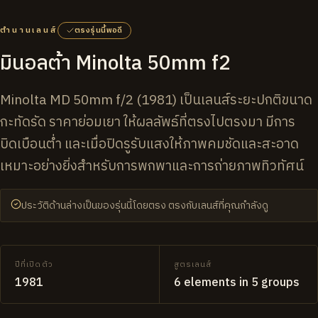
ตำนานเลนส์
ตรงรุ่นนี้พอดี
มินอลต้า Minolta 50mm f2
Minolta MD 50mm f/2 (1981) เป็นเลนส์ระยะปกติขนาด
กะทัดรัด ราคาย่อมเยา ให้ผลลัพธ์ที่ตรงไปตรงมา มีการ
บิดเบือนต่ำ และเมื่อปิดรูรับแสงให้ภาพคมชัดและสะอาด
เหมาะอย่างยิ่งสำหรับการพกพาและการถ่ายภาพทิวทัศน์
ประวัติด้านล่างเป็นของรุ่นนี้โดยตรง ตรงกับเลนส์ที่คุณกำลังดู
ปีที่เปิดตัว
สูตรเลนส์
1981
6 elements in 5 groups