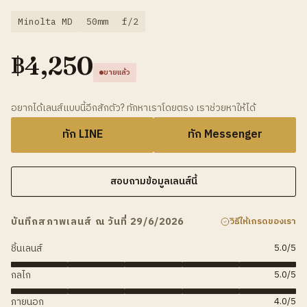
Minolta MD
50mm
f/2
฿
4,250
ขายแล้ว
อยากได้เลนส์แบบนี้อีกสักตัว? ทักหาเราโดยตรง เราช่วยหาให้ได้
ทัก LINE
ทัก Messenger
สอบถามข้อมูลเลนส์นี้
บันทึกสภาพเลนส์ ณ วันที่ 29/6/2026
วิธีให้เกรดของเรา
ชิ้นเลนส์
5.0
/5
กลไก
5.0
/5
ภายนอก
4.0
/5