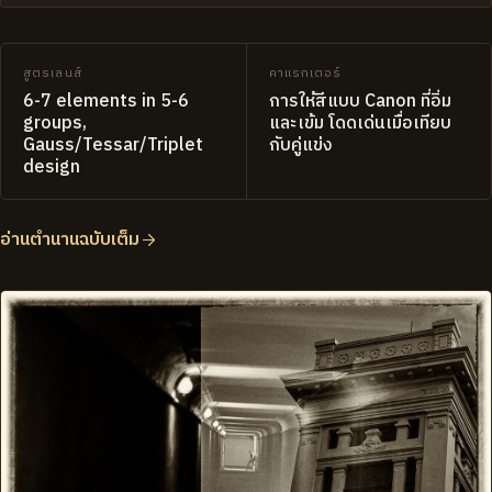
สูตรเลนส์
คาแรกเตอร์
6-7 elements in 5-6
การให้สีแบบ Canon ที่อิ่ม
groups,
และเข้ม โดดเด่นเมื่อเทียบ
Gauss/Tessar/Triplet
กับคู่แข่ง
design
อ่านตำนานฉบับเต็ม