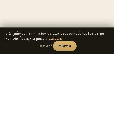
เราใช้คุกกี้เพื่อวิเคราะห์การใช้งานร้านและปรับปรุงให้ดีขึ้น ไม่มีโฆษณา คุณ
เลือกไม่ให้เก็บข้อมูลได้ทุกเมื่อ
อ่านเพิ่มเติม
ไม่รับคุกกี้
รับทราบ