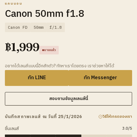
แคนนอน
Canon 50mm f1.8
Canon FD
50mm
f/1.8
฿
1,999
ขายแล้ว
อยากได้เลนส์แบบนี้อีกสักตัว? ทักหาเราโดยตรง เราช่วยหาให้ได้
ทัก LINE
ทัก Messenger
สอบถามข้อมูลเลนส์นี้
บันทึกสภาพเลนส์ ณ วันที่ 25/1/2026
วิธีให้เกรดของเรา
ชิ้นเลนส์
3.0
/5