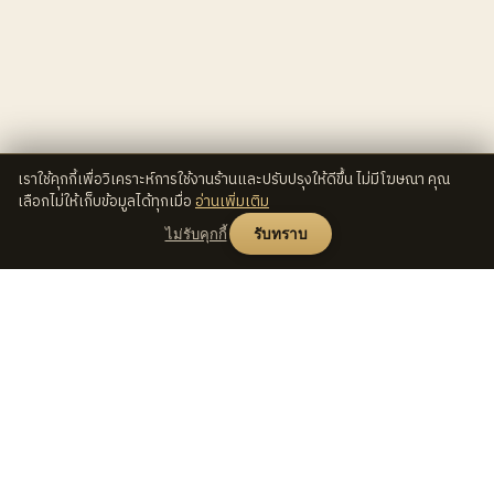
เราใช้คุกกี้เพื่อวิเคราะห์การใช้งานร้านและปรับปรุงให้ดีขึ้น ไม่มีโฆษณา คุณ
เลือกไม่ให้เก็บข้อมูลได้ทุกเมื่อ
อ่านเพิ่มเติม
ไม่รับคุกกี้
รับทราบ