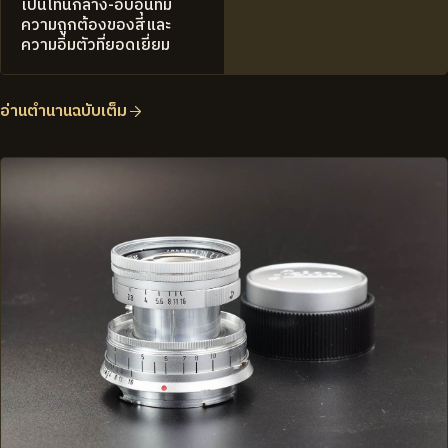
เป็นโทนกลาง-อบอุ่นที่มี
ความถูกต้องของสีและ
ความอิ่มตัวที่ยอดเยี่ยม
อ่านตำนานฉบับเต็ม