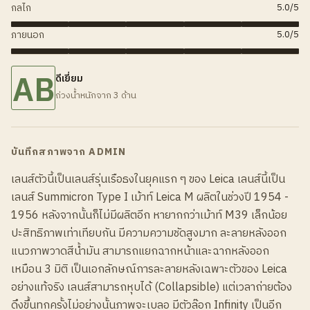
กลไก
5.0
/5
ภายนอก
5.0
/5
AB
ดีเยี่ยม
ถ่วงน้ำหนักจาก 3 ด้าน
บันทึกสภาพจาก ADMIN
เลนส์ตัวนี้เป็นเลนส์รุ่นเรือธงในยุคแรก ๆ ของ Leica เลนส์นี้เป็น
เลนส์ Summicron Type I เม้าท์ Leica M ผลิตในช่วงปี 1954 -
1956 หลังจากนั้นก็ไม่มีผลิตอีก หายากกว่าเม้าท์ M39 เล็กน้อย
ปะสิทธิภาพเท่าเทียบกัน มีความความชัดสูงมาก ละลายหลังออก
แนวภาพวาดสีน้ำมัน สามารถแยกฉากหน้าและฉากหลังออก
เหมือน 3 มิติ เป็นเอกลักษณ์การละลายหลังเฉพาะตัวของ Leica
อย่างแท้จริง เลนส์สามารถหุบได้ (Collapsible) แต่เวลาถ่ายต้อง
ดึงขึ้นทุกครั้งไม่อย่างนั้นภาพจะเบลอ มีตัวล๊อก Infinity เป็นอีก