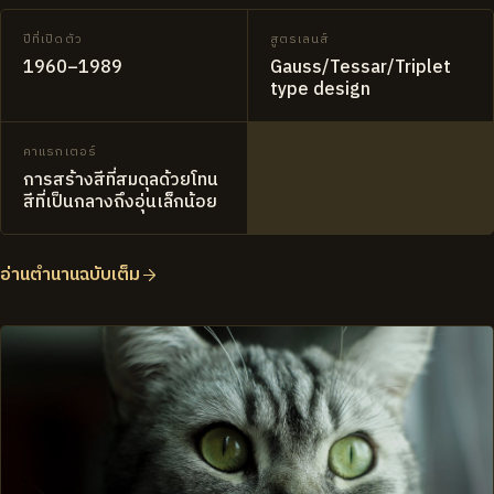
ปีที่เปิดตัว
สูตรเลนส์
1960–1989
Gauss/Tessar/Triplet
type design
คาแรกเตอร์
การสร้างสีที่สมดุลด้วยโทน
สีที่เป็นกลางถึงอุ่นเล็กน้อย
อ่านตำนานฉบับเต็ม