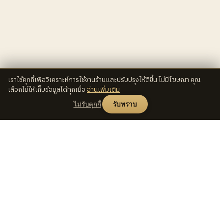
เราใช้คุกกี้เพื่อวิเคราะห์การใช้งานร้านและปรับปรุงให้ดีขึ้น ไม่มีโฆษณา คุณ
เลือกไม่ให้เก็บข้อมูลได้ทุกเมื่อ
อ่านเพิ่มเติม
ไม่รับคุกกี้
รับทราบ