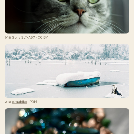
จาก
Sony SLT-A57
· CC BY
จาก
elmahiko
· PDM