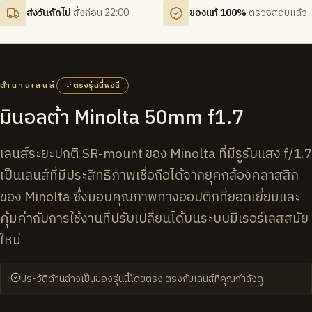
ส่งวันถัดไป
สั่งก่อน 22:00
ของแท้ 100%
ตรวจสอบแล้ว
ตำนานเลนส์
ตรงรุ่นนี้พอดี
มินอลต้า Minolta 50mm f1.7
เลนส์ระยะปกติ SR-mount ของ Minolta ที่มีรูรับแสง f/1.7
เป็นเลนส์ที่มีประสิทธิภาพเชื่อถือได้จากยุคกล้องคลาสสิก
ของ Minolta ซึ่งมอบคุณภาพทางออปติกที่ยอดเยี่ยมและ
คุ้มค่ากับการใช้งานที่ปรับเปลี่ยนได้บนระบบมิเรอร์เลสสมัย
ใหม่
ประวัติด้านล่างเป็นของรุ่นนี้โดยตรง ตรงกับเลนส์ที่คุณกำลังดู