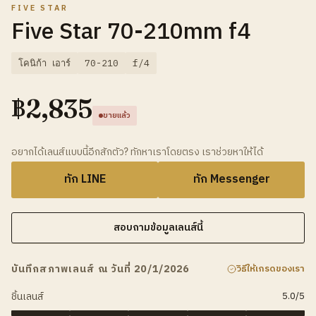
FIVE STAR
Five Star 70-210mm f4
โคนิก้า เอาร์
70-210
f/4
฿
2,835
ขายแล้ว
อยากได้เลนส์แบบนี้อีกสักตัว? ทักหาเราโดยตรง เราช่วยหาให้ได้
ทัก LINE
ทัก Messenger
สอบถามข้อมูลเลนส์นี้
บันทึกสภาพเลนส์ ณ วันที่ 20/1/2026
วิธีให้เกรดของเรา
ชิ้นเลนส์
5.0
/5