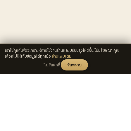
เราใช้คุกกี้เพื่อวิเคราะห์การใช้งานร้านและปรับปรุงให้ดีขึ้น ไม่มีโฆษณา คุณ
เลือกไม่ให้เก็บข้อมูลได้ทุกเมื่อ
อ่านเพิ่มเติม
ไม่รับคุกกี้
รับทราบ