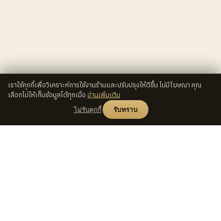
เราใช้คุกกี้เพื่อวิเคราะห์การใช้งานร้านและปรับปรุงให้ดีขึ้น ไม่มีโฆษณา คุณ
เลือกไม่ให้เก็บข้อมูลได้ทุกเมื่อ
อ่านเพิ่มเติม
ไม่รับคุกกี้
รับทราบ