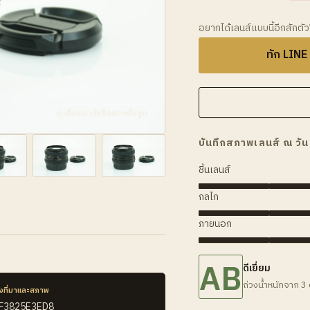
อยากได้เลนส์แบบนี้อีกสักตั
ทัก LINE
เลื่อนเมาส์หรือแตะเพื่อซูม
บันทึกสภาพเลนส์ ณ วัน
ชิ้นเลนส์
กลไก
ภายนอก
AB
ดีเยี่ยม
ถ่วงน้ำหนักจาก 3 
งที่มาและสภาพ
5F3825E3ED8