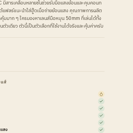
MC มีสารเคลือบหลายชั้นช่วยรับมือแสงย้อนและคุมคอนท
กได้แฟลร์แนะนำใส่ฮู๊ดเมื่อถ่ายย้อนแสง คุณภาพการผลิต
ี่คุ้มมาก ๆ ใครมองหาเลนส์มือหมุน 50mm ที่เล่นได้ทั้ง
วเดียว ตัวนี้เป็นตัวเลือกที่ใช้งานได้จริงและคุ้มค่าครับ
นส์
บแสง