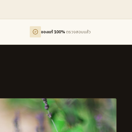
ของแท้ 100%
ตรวจสอบแล้ว