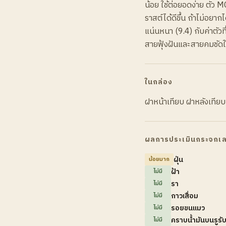
น้อย ใช้ต่อยอดง่าย ตัว 
ราสต์ได้ดีขึ้น ถ้าไม่อยา
แน่นหนา (9.4) กับค่าตัวท
สายฟุ้งฝันและสายคมชัดในตั
ในกล่อง
ฝาหน้าเทียบ ฝาหลังเทียบ
ผลการประเมินกระจกเล
ฝุ่น
น้อยมาก
ฝ้า
ไม่มี
รา
ไม่มี
กาวเสื่อม
ไม่มี
รอยขนแมว
ไม่มี
คราบน้ำมันบนรูรั
ไม่มี