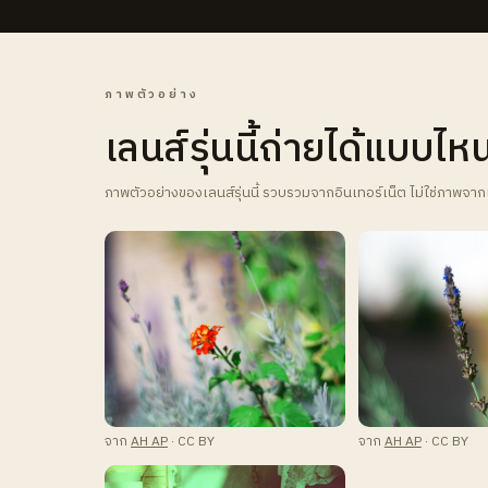
ภาพตัวอย่าง
เลนส์รุ่นนี้ถ่ายได้แบบไห
ภาพตัวอย่างของเลนส์รุ่นนี้ รวบรวมจากอินเทอร์เน็ต ไม่ใช่ภาพจาก
จาก
AH AP
· CC BY
จาก
AH AP
· CC BY