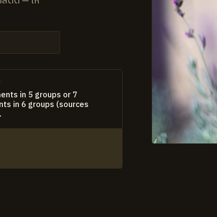
สต์ดี — ให้
์
ents in 5 groups or 7
ts in 6 groups (sources
.