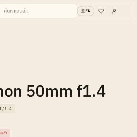
เข้าสู่ระบบ
·
EN
รายการที่อยากได้
non 50mm f1.4
f/1.4
ยแล้ว