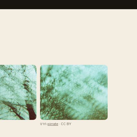
Y
จาก
pirrate
· CC BY