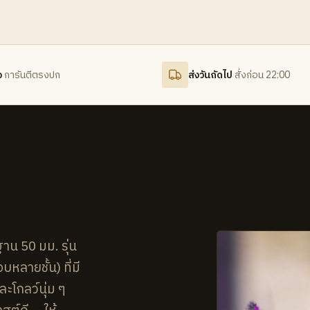
จ
การันตีตรงปก
ส่งวันถัดไป
สั่งก่อน 22:00
น 50 มม. รุ่น
ลายชั้น) ที่มี
ละโกลว์นุ่ม ๆ