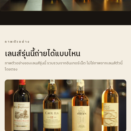
ภาพตัวอย่าง
เลนส์รุ่นนี้ถ่ายได้แบบไหน
ภาพตัวอย่างของเลนส์รุ่นนี้ รวบรวมจากอินเทอร์เน็ต ไม่ใช่ภาพจากเลนส์ตัวนี้
โดยตรง