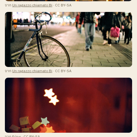
จาก
Un ragazzo chiamato Bi
· CC BY-SA
จาก
Un ragazzo chiamato Bi
· CC BY-SA
จาก
Fújur
· CC BY-SA