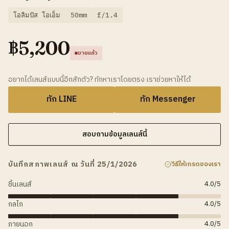
โอลิมปัส โอเอ็ม
50mm
f/1.4
฿
5,200
ขายแล้ว
อยากได้เลนส์แบบนี้อีกสักตัว? ทักหาเราโดยตรง เราช่วยหาให้ได้
ทัก LINE
ทัก Messenger
สอบถามข้อมูลเลนส์นี้
บันทึกสภาพเลนส์ ณ วันที่ 25/1/2026
วิธีให้เกรดของเรา
ชิ้นเลนส์
4.0
/5
กลไก
4.0
/5
ภายนอก
4.0
/5