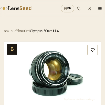
เข้าสู่ระบบ
·
Seed
Lens
EN
รายการที่อยากได้
คลังเลนส์
/
โอลิมปัส
/
Olympus 50mm f1.4
B
เลื่อนเมาส์หรือแตะเพื่อซูม