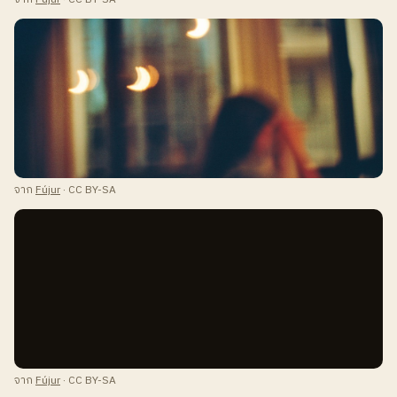
จาก
Fújur
· CC BY-SA
จาก
Fújur
· CC BY-SA