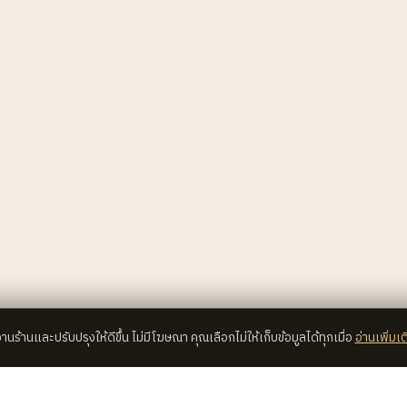
้งานร้านและปรับปรุงให้ดีขึ้น ไม่มีโฆษณา คุณเลือกไม่ให้เก็บข้อมูลได้ทุกเมื่อ
อ่านเพิ่มเต