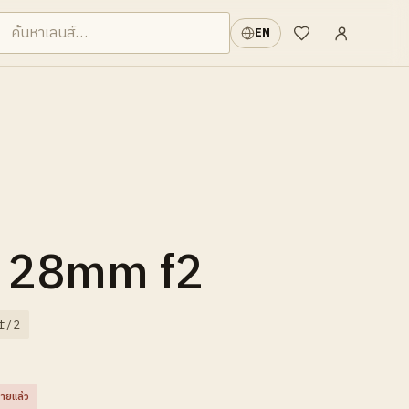
เข้าสู่ระบบ
·
EN
รายการที่อยากได้
r 28mm f2
f/2
ายแล้ว