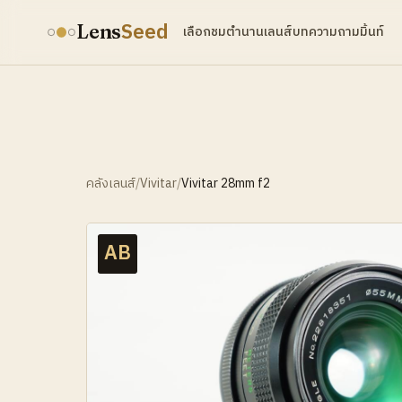
Seed
Lens
เลือกชม
ตำนานเลนส์
บทความ
ถามมิ้นท์
คลังเลนส์
/
Vivitar
/
Vivitar 28mm f2
AB