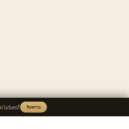
ิม
ไม่รับคุกกี้
รับทราบ