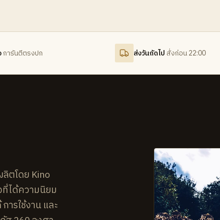
จ
การันตีตรงปก
ส่งวันถัดไป
สั่งก่อน 22:00
 ผลิตโดย Kino
งที่ได้ความนิยม
้ การใช้งาน และ