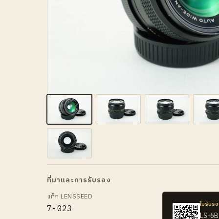
ที่มาและการรับรอง
แท็ก LENSSEED
ใบรับรอ
7-023
LS-6