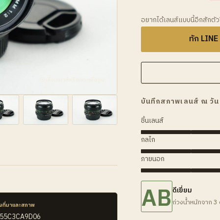
อยากได้เลนส์แบบนี้อีกสักตั
ทัก LINE
เลื่อนเมาส์หรือแตะเพื่อซูม
บันทึกสภาพเลนส์ ณ วัน
ชิ้นเลนส์
กลไก
ภายนอก
AB
ดีเยี่ยม
ถ่วงน้ำหนักจาก 3 
งที่มาและสภาพ
B55C3CA9D06