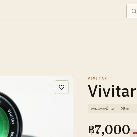
VIVITAR
Vivita
เพนแทกซ์ เค
28mm
฿
7,000
ข