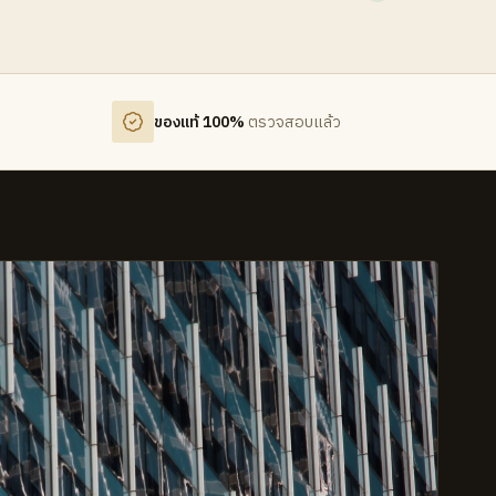
ของแท้ 100%
ตรวจสอบแล้ว