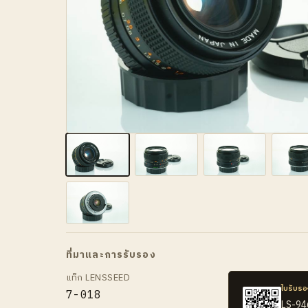
ที่มาและการรับรอง
แท็ก LENSSEED
ใบรับรอ
7-018
LS-9