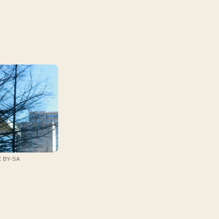
C BY-SA