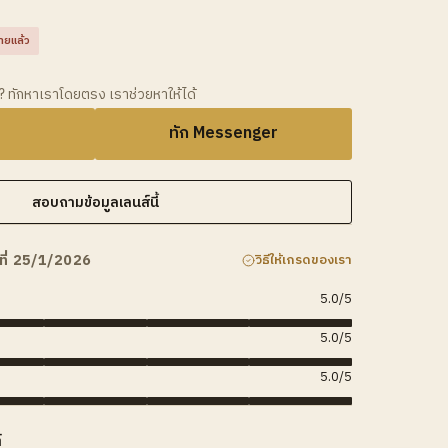
ายแล้ว
ว? ทักหาเราโดยตรง เราช่วยหาให้ได้
ทัก Messenger
สอบถามข้อมูลเลนส์นี้
ที่ 25/1/2026
วิธีให้เกรดของเรา
5.0
/5
5.0
/5
5.0
/5
์