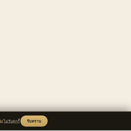
ิม
ไม่รับคุกกี้
รับทราบ