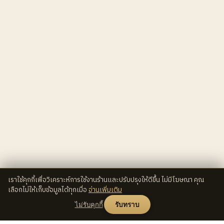
เราใช้คุกกี้เพื่อวิเคราะห์การใช้งานร้านและปรับปรุงให้ดีขึ้น ไม่มีโฆษณา คุณ
เลือกไม่ให้เก็บข้อมูลได้ทุกเมื่อ
อ่านเพิ่มเติม
ไม่รับคุกกี้
รับทราบ