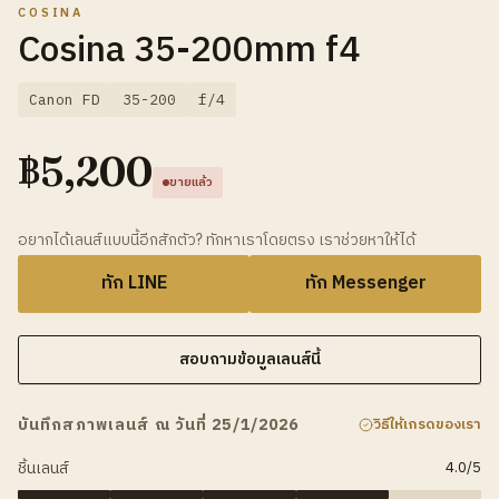
COSINA
Cosina 35-200mm f4
Canon FD
35-200
f/4
฿
5,200
ขายแล้ว
อยากได้เลนส์แบบนี้อีกสักตัว? ทักหาเราโดยตรง เราช่วยหาให้ได้
ทัก LINE
ทัก Messenger
สอบถามข้อมูลเลนส์นี้
บันทึกสภาพเลนส์ ณ วันที่ 25/1/2026
วิธีให้เกรดของเรา
ชิ้นเลนส์
4.0
/5