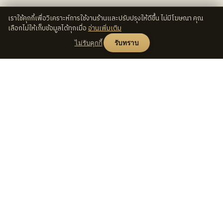
เราใช้คุกกี้เพื่อวิเคราะห์การใช้งานร้านและปรับปรุงให้ดีขึ้น ไม่มีโฆษณา คุณ
เลือกไม่ให้เก็บข้อมูลได้ทุกเมื่อ
อ่านเพิ่มเติม
ไม่รับคุกกี้
รับทราบ
ช็อป
Seed
Lens
เลนส์ทั้งหมด