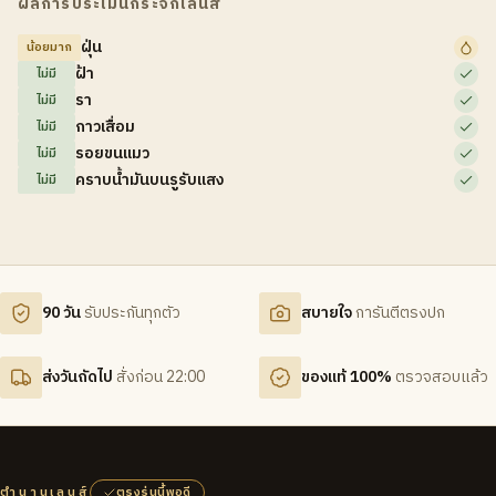
ผลการประเมินกระจกเลนส์
ฝุ่น
น้อยมาก
ฝ้า
ไม่มี
รา
ไม่มี
กาวเสื่อม
ไม่มี
รอยขนแมว
ไม่มี
คราบน้ำมันบนรูรับแสง
ไม่มี
90 วัน
รับประกันทุกตัว
สบายใจ
การันตีตรงปก
ส่งวันถัดไป
สั่งก่อน 22:00
ของแท้ 100%
ตรวจสอบแล้ว
ตำนานเลนส์
ตรงรุ่นนี้พอดี