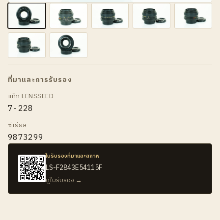
ที่มาและการรับรอง
แท็ก LENSSEED
7-228
ซีเรียล
9873299
ใบรับรองที่มาและสภาพ
LS-F2843E54115F
ดูใบรับรอง →