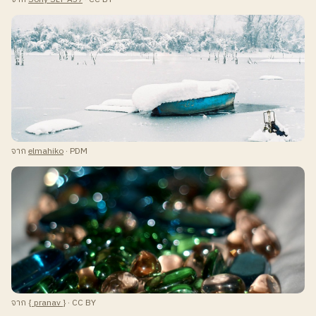
จาก
elmahiko
· PDM
จาก
{ pranav }
· CC BY