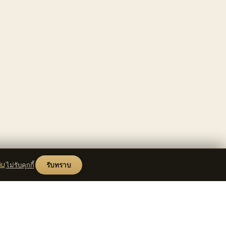
ิม
ไม่รับคุกกี้
รับทราบ