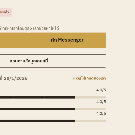
ายแล้ว
ว? ทักหาเราโดยตรง เราช่วยหาให้ได้
ทัก Messenger
สอบถามข้อมูลเลนส์นี้
ที่ 20/1/2026
วิธีให้เกรดของเรา
4.0
/5
4.0
/5
4.0
/5