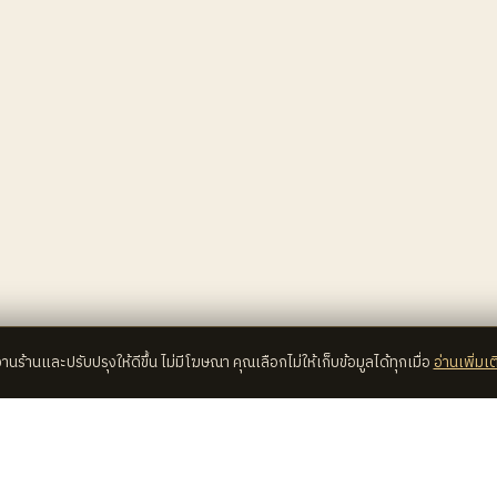
้งานร้านและปรับปรุงให้ดีขึ้น ไม่มีโฆษณา คุณเลือกไม่ให้เก็บข้อมูลได้ทุกเมื่อ
อ่านเพิ่มเต